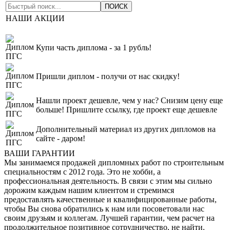
НАШИ АКЦИИ
Купи часть диплома - за 1 рубль!
Пришли диплом - получи от нас скидку!
Нашли проект дешевле, чем у нас? Снизим цену еще
больше! Пришлите ссылку, где проект еще дешевле
Дополнительный материал из других дипломов на
сайте - даром!
ВАШИ ГАРАНТИИ
Мы занимаемся продажей дипломных работ по строительным
специальностям с 2012 года. Это не хобби, а
профессиональная деятельность. В связи с этим мы сильно
дорожим каждым нашим клиентом и стремимся
предоставлять качественные и квалифицированные работы,
чтобы Вы снова обратились к нам или посоветовали нас
своим друзьям и коллегам. Лучшей гарантии, чем расчет на
продолжительное позитивное сотрудничество, не найти.