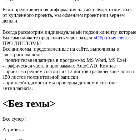
Если представленная информация на сайте будет отличаться
от купленного проекта, мы обменяем проект или вернём
деньги.
Всегда рассмотрим индивидуальный подход клиенту, которые
Вы сами можете предложить через раздел «
Обратная связь
».
ПРО ДИПЛОМЫ
Все дипломы, представленные на сайте, выполнены в
электронном виде:
- пояснительная записка в программах MS Word, MS Exel
- графическая часть в программах AutoCAD, Компас
- проект в среднем состоит из 12 листов графической части и
150 листов пояснительной записки
- при необходимости мы проверим диплом в системе
антиплагиата.
<Без темы>
Все супер !
Атрибуты