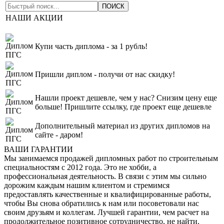
Добавлены новые проекты в раздел "Промышленные здания"
НАШИ АКЦИИ
Купи часть диплома - за 1 рубль!
Пришли диплом - получи от нас скидку!
Нашли проект дешевле, чем у нас? Снизим цену еще
больше! Пришлите ссылку, где проект еще дешевле
Дополнительный материал из других дипломов на
сайте - даром!
ВАШИ ГАРАНТИИ
Мы занимаемся продажей дипломных работ по строительным
специальностям с 2012 года. Это не хобби, а
профессиональная деятельность. В связи с этим мы сильно
дорожим каждым нашим клиентом и стремимся
предоставлять качественные и квалифицированные работы,
чтобы Вы снова обратились к нам или посоветовали нас
своим друзьям и коллегам. Лучшей гарантии, чем расчет на
продолжительное позитивное сотрудничество, не найти.