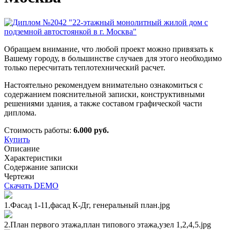
Обращаем внимание, что любой проект можно привязать к
Вашему городу, в большинстве случаев для этого необходимо
только пересчитать теплотехнический расчет.
Настоятельно рекомендуем внимательно ознакомиться с
содержанием пояснительной записки, конструктивными
решениями здания, а также составом графической части
диплома.
Стоимость работы:
6.000 руб.
Купить
Описание
Характеристики
Содержание записки
Чертежи
Скачать DEMO
1.Фасад 1-11,фасад К-Дг, генеральный план.jpg
2.План первого этажа,план типового этажа,узел 1,2,4,5.jpg