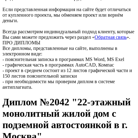
Если представленная информация на сайте будет отличаться
от купленного проекта, мы обменяем проект или вернём
деньги.
Всегда рассмотрим индивидуальный подход клиенту, которые
Вы сами можете предложить через раздел «
Обратная связь
».
ПРО ДИПЛОМЫ
Все дипломы, представленные на сайте, выполнены в
электронном виде:
- пояснительная записка в программах MS Word, MS Exel
- графическая часть в программах AutoCAD, Компас
- проект в среднем состоит из 12 листов графической части и
150 листов пояснительной записки
- при необходимости мы проверим диплом в системе
антиплагиата.
Диплом №2042 "22-этажный
монолитный жилой дом с
подземной автостоянкой в г.
Москва"