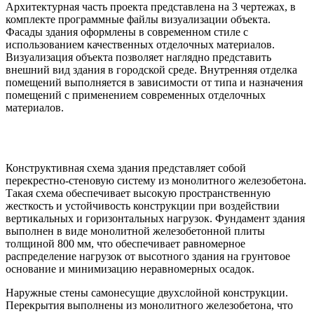
Архитектурная часть проекта представлена на 3 чертежах, в
комплекте программные файлы визуализации объекта.
Фасады здания оформлены в современном стиле с
использованием качественных отделочных материалов.
Визуализация объекта позволяет наглядно представить
внешний вид здания в городской среде. Внутренняя отделка
помещений выполняется в зависимости от типа и назначения
помещений с применением современных отделочных
материалов.
Конструктивные решения
Конструктивная схема здания представляет собой
перекрестно-стеновую систему из монолитного железобетона.
Такая схема обеспечивает высокую пространственную
жесткость и устойчивость конструкции при воздействии
вертикальных и горизонтальных нагрузок. Фундамент здания
выполнен в виде монолитной железобетонной плиты
толщиной 800 мм, что обеспечивает равномерное
распределение нагрузок от высотного здания на грунтовое
основание и минимизацию неравномерных осадок.
Наружные стены самонесущие двухслойной конструкции.
Перекрытия выполнены из монолитного железобетона, что