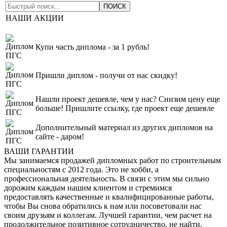
НАШИ АКЦИИ
Купи часть диплома - за 1 рубль!
Пришли диплом - получи от нас скидку!
Нашли проект дешевле, чем у нас? Снизим цену еще
больше! Пришлите ссылку, где проект еще дешевле
Дополнительный материал из других дипломов на
сайте - даром!
ВАШИ ГАРАНТИИ
Мы занимаемся продажей дипломных работ по строительным
специальностям с 2012 года. Это не хобби, а
профессиональная деятельность. В связи с этим мы сильно
дорожим каждым нашим клиентом и стремимся
предоставлять качественные и квалифицированные работы,
чтобы Вы снова обратились к нам или посоветовали нас
своим друзьям и коллегам. Лучшей гарантии, чем расчет на
продолжительное позитивное сотрудничество, не найти.