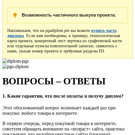
Возможность частичного выкупа проекта:
Напоминаем, что на
pgsdiplom.pro
вы можете
купить часть
диплома
. Если вам необходимы, к примеру, технологическая
карта проекта, конкретный лист чертежа из графической части
или отдельные пункты пояснительной записки, свяжитесь с
нами, указав номер проекта и требуемые разделы ПЗ.
ВОПРОСЫ – ОТВЕТЫ
1. Какие гарантии, что после оплаты я получу диплом?
Этот обоснованный вопрос возникает каждый раз при
покупке любого товара в интернете.
В первую очередь, перед покупкой товара в интернете,
советуем обращать внимание на «возраст» сайта, практика
показывает, что недобросовестные сайты блокирует