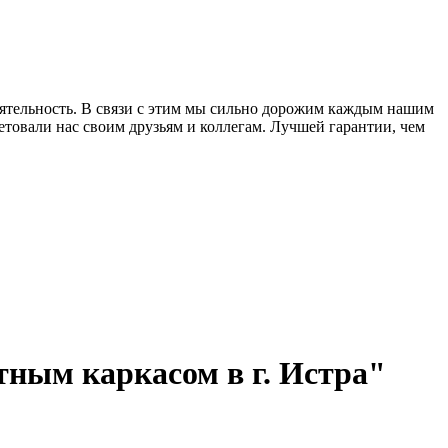
еятельность. В связи с этим мы сильно дорожим каждым нашим
товали нас своим друзьям и коллегам. Лучшей гарантии, чем
ным каркасом в г. Истра"