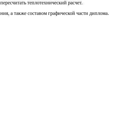
пересчитать теплотехнический расчет.
ия, а также составом графической части диплома.