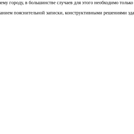
у городу, в большинстве случаев для этого необходимо только 
анием пояснительной записки, конструктивными решениями здан