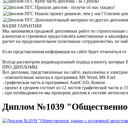
Купи часть диплома - за 1 рубль!
Пришли диплом - получи от нас скидку!
Нашли проект дешевле, чем у нас? Снизим цен
Дополнительный материал из других дипломов 
ВАШИ ГАРАНТИИ
Мы занимаемся продажей дипломных работ по строительным спе
клиентом и стремимся предоставлять качественные и квалифиц
расчет на продолжительное позитивное сотрудничество, не най
Если представленная информация на сайте будет отличаться от
Всегда рассмотрим индивидуальный подход клиенту, которые В
ПРО ДИПЛОМЫ
Все дипломы, представленные на сайте, выполнены в электрон
- пояснительная записка в программах MS Word, MS Exel
- графическая часть в программах AutoCAD, Компас
- проект в среднем состоит из 12 листов графической части и 
- при необходимости мы проверим диплом в системе антиплаги
Диплом №1039 "Общественное 