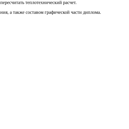
пересчитать теплотехнический расчет.
ия, а также составом графической части диплома.