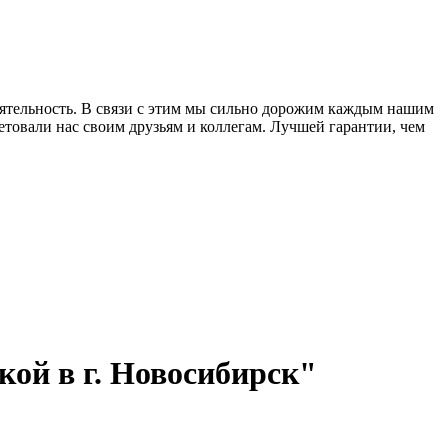
еятельность. В связи с этим мы сильно дорожим каждым нашим
товали нас своим друзьям и коллегам. Лучшей гарантии, чем
ой в г. Новосибирск"