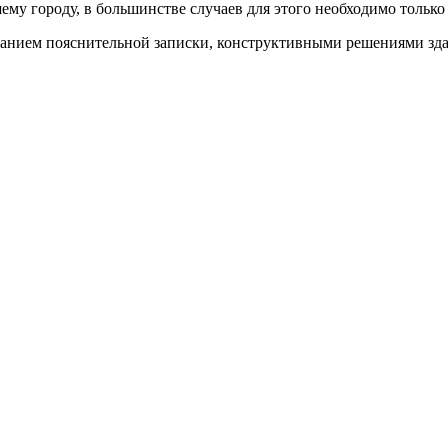
у городу, в большинстве случаев для этого необходимо только 
анием пояснительной записки, конструктивными решениями здан