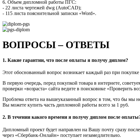
6. Объем дипломной работы ПГС:
- 22 листа чертежей dwg (AutoCAD);
- 115 листа пояснительной записки «Word».
ВОПРОСЫ – ОТВЕТЫ
1. Какие гарантии, что после оплаты я получу диплом?
Этот обоснованный вопрос возникает каждый раз при покупке 
В первую очередь, перед покупкой товара в интернете, совету
проверки «возраста» сайта ведите в поисковике «Проверить воз
Проблема ответа на вышеуказанный вопрос в том, что бы мы не
Вы можете купить часть дипломной работы всего за 1 руб.
2. В течении какого времени я получу диплом после оплаты
Дипломный проект будет направлен на Вашу почту сразу после
через «Сбербанк-Онлайн» поступает незамедлительно.