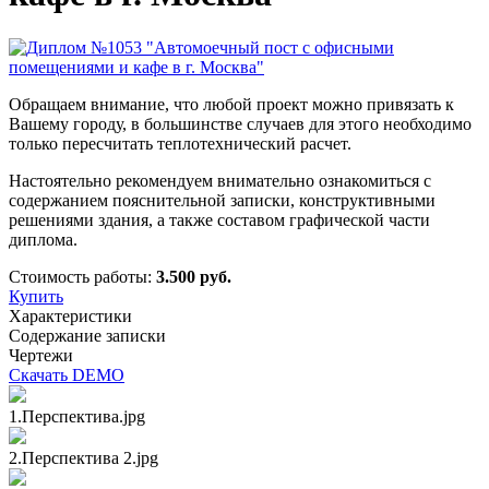
Обращаем внимание, что любой проект можно привязать к
Вашему городу, в большинстве случаев для этого необходимо
только пересчитать теплотехнический расчет.
Настоятельно рекомендуем внимательно ознакомиться с
содержанием пояснительной записки, конструктивными
решениями здания, а также составом графической части
диплома.
Стоимость работы:
3.500 руб.
Купить
Характеристики
Содержание записки
Чертежи
Скачать DEMO
1.Перспектива.jpg
2.Перспектива 2.jpg