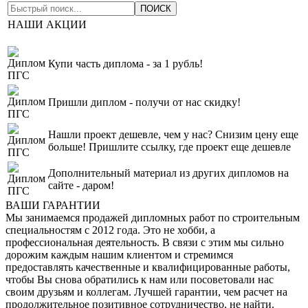
НАШИ АКЦИИ
Купи часть диплома - за 1 рубль!
Пришли диплом - получи от нас скидку!
Нашли проект дешевле, чем у нас? Снизим цену еще
больше! Пришлите ссылку, где проект еще дешевле
Дополнительный материал из других дипломов на
сайте - даром!
ВАШИ ГАРАНТИИ
Мы занимаемся продажей дипломных работ по строительным
специальностям с 2012 года. Это не хобби, а
профессиональная деятельность. В связи с этим мы сильно
дорожим каждым нашим клиентом и стремимся
предоставлять качественные и квалифицированные работы,
чтобы Вы снова обратились к нам или посоветовали нас
своим друзьям и коллегам. Лучшей гарантии, чем расчет на
продолжительное позитивное сотрудничество, не найти.