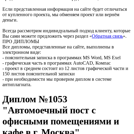
Если представленная информация на сайте будет отличаться
от купленного проекта, мы обменяем проект или вернём
деньги.
Всегда рассмотрим индивидуальный подход клиенту, которые
Вы сами можете предложить через раздел «
Обратная связь
».
ПРО ДИПЛОМЫ
Все дипломы, представленные на сайте, выполнены в
электронном виде:
- пояснительная записка в программах MS Word, MS Exel
- графическая часть в программах AutoCAD, Компас
- проект в среднем состоит из 12 листов графической части и
150 листов пояснительной записки
- при необходимости мы проверим диплом в системе
антиплагиата.
Диплом №1053
"Автомоечный пост с
офисными помещениями и
кафе в г. Москва"