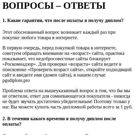
ВОПРОСЫ – ОТВЕТЫ
1. Какие гарантии, что после оплаты я получу диплом?
Этот обоснованный вопрос возникает каждый раз при
покупке любого товара в интернете.
В первую очередь, перед покупкой товара в интернете,
советуем обращать внимание на «возраст» сайта, практика
показывает, что недобросовестные сайты блокирует
«Роскомнадзор». Для проверки «возраста» сайта ведите в
поисковике «Проверить возраст сайта», откройте подходящий
сайт и введите имя (домен сайта), в нашем случае
pgsdiplom.pro
Проблема ответа на вышеуказанный вопрос в том, что бы мы
не ответили, ответ для сомневающегося покупателя - никогда
не будет звучать достаточно убедительным! Поэтому только у
нас Вы можете купить часть дипломной работы всего за 1 руб.
2. В течении какого времени я получу диплом после
оплаты?