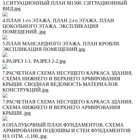
3.СИТУАЦИОННЫЙ ПЛАН М1500. СИТУАЦИОННЫЙ
ВИД.jpg
4.ПЛАН 1-го ЭТАЖА. ПЛАН 2-го ЭТАЖА. ПЛАН
ЦОКОЛЬНОГО ЭТАЖА. ЭКСПЛИКАЦИЯ
ПОМЕЩЕНИЙ..jpg
5.ПЛАН МАНСАРДНОГО ЭТАЖА. ПЛАН КРОВЛИ.
ЭКСПЛИКАЦИЯ ПОМЕЩЕНИЙ.jpg
6.РАЗРЕЗ 1-1. РАЗРЕЗ 2-2.jpg
7.РАСЧЕТНАЯ СХЕМА НЕСУЩЕГО КАРКАСА ЗДАНИЯ.
СХЕМА НИЖНЕГО И ВЕРХНЕГО АРМИРОВАНИЯ
КРЫШИ. СВОДНАЯ ВЕДОМОСТЬ МАТЕРИАЛОВ
КОНСТРУКЦИЙ.jpg
7.РАСЧЕТНАЯ СХЕМА НЕСУЩЕГО КАРКАСА ЗДАНИЯ.
СХЕМА НИЖНЕГО И ВЕРХНЕГО АРМИРОВАНИЯ
КРЫШИ..jpg
8.ОПАЛУБОЧНЫЙ ПЛАН ФУНДАМЕНТОВ. СХЕМА
АРМИРОВАНИЯ ПОДОШВЫ И СТЕН ФУНДАМЕНТОВ
НА ОТМ. -1,100..jpg