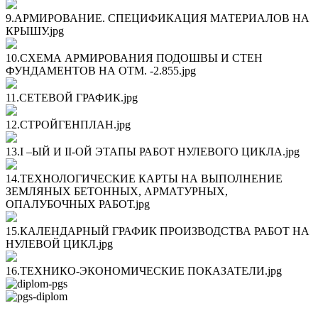
9.АРМИРОВАНИЕ. СПЕЦИФИКАЦИЯ МАТЕРИАЛОВ НА
КРЫШУ.jpg
10.СХЕМА АРМИРОВАНИЯ ПОДОШВЫ И СТЕН
ФУНДАМЕНТОВ НА ОТМ. -2.855.jpg
11.СЕТЕВОЙ ГРАФИК.jpg
12.СТРОЙГЕНПЛАН.jpg
13.I –ЫЙ И II-ОЙ ЭТАПЫ РАБОТ НУЛЕВОГО ЦИКЛА.jpg
14.ТЕХНОЛОГИЧЕСКИЕ КАРТЫ НА ВЫПОЛНЕНИЕ
ЗЕМЛЯНЫХ БЕТОННЫХ, АРМАТУРНЫХ,
ОПАЛУБОЧНЫХ РАБОТ.jpg
15.КАЛЕНДАРНЫЙ ГРАФИК ПРОИЗВОДСТВА РАБОТ НА
НУЛЕВОЙ ЦИКЛ.jpg
16.ТЕХНИКО-ЭКОНОМИЧЕСКИЕ ПОКАЗАТЕЛИ.jpg