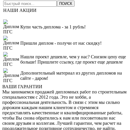
НАШИ АКЦИИ
Купи часть диплома - за 1 рубль!
Пришли диплом - получи от нас скидку!
Нашли проект дешевле, чем у нас? Снизим цену еще
больше! Пришлите ссылку, где проект еще дешевле
Дополнительный материал из других дипломов на
сайте - даром!
ВАШИ ГАРАНТИИ
Мы занимаемся продажей дипломных работ по строительным
специальностям с 2012 года. Это не хобби, а
профессиональная деятельность. В связи с этим мы сильно
дорожим каждым нашим клиентом и стремимся
предоставлять качественные и квалифицированные работы,
чтобы Вы снова обратились к нам или посоветовали нас
своим друзьям и коллегам. Лучшей гарантии, чем расчет на
продолжительное позитивное сотрудничество, не найти.