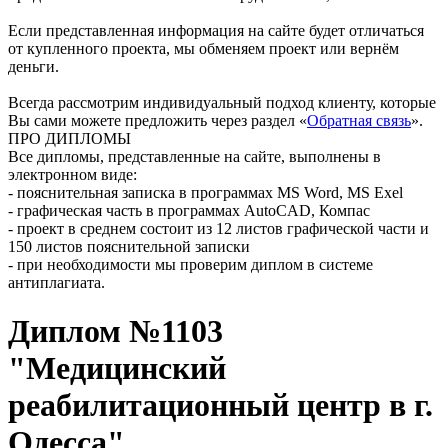
Если представленная информация на сайте будет отличаться
от купленного проекта, мы обменяем проект или вернём
деньги.
Всегда рассмотрим индивидуальный подход клиенту, которые
Вы сами можете предложить через раздел «
Обратная связь
».
ПРО ДИПЛОМЫ
Все дипломы, представленные на сайте, выполнены в
электронном виде:
- пояснительная записка в программах MS Word, MS Exel
- графическая часть в программах AutoCAD, Компас
- проект в среднем состоит из 12 листов графической части и
150 листов пояснительной записки
- при необходимости мы проверим диплом в системе
антиплагиата.
Диплом №1103
"Медицинский
реабилитационный центр в г.
Одесса"