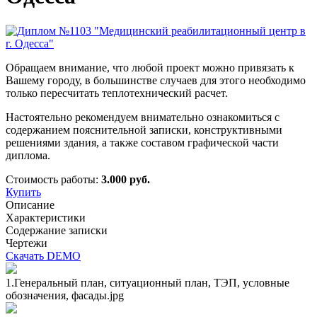
Обращаем внимание, что любой проект можно привязать к
Вашему городу, в большинстве случаев для этого необходимо
только пересчитать теплотехнический расчет.
Настоятельно рекомендуем внимательно ознакомиться с
содержанием пояснительной записки, конструктивными
решениями здания, а также составом графической части
диплома.
Стоимость работы:
3.000 руб.
Купить
Описание
Характеристики
Содержание записки
Чертежи
Скачать DEMO
1.Генеральный план, ситуационный план, ТЭП, условные
обозначения, фасады.jpg