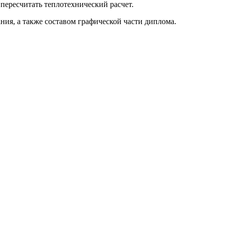
пересчитать теплотехнический расчет.
ия, а также составом графической части диплома.