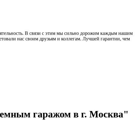
еятельность. В связи с этим мы сильно дорожим каждым нашим
товали нас своим друзьям и коллегам. Лучшей гарантии, чем
емным гаражом в г. Москва"