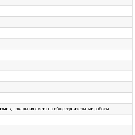
змов, локальная смета на общестроительные работы