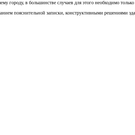
у городу, в большинстве случаев для этого необходимо только 
анием пояснительной записки, конструктивными решениями здан