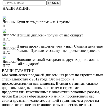
НАШИ АКЦИИ
Купи часть диплома - за 1 рубль!
Пришли диплом - получи от нас скидку!
Нашли проект дешевле, чем у нас? Снизим цену еще
больше! Пришлите ссылку, где проект еще дешевле
Дополнительный материал из других дипломов на
сайте - даром!
ВАШИ ГАРАНТИИ
Мы занимаемся продажей дипломных работ по строительным
специальностям с 2012 года. Это не хобби, а
профессиональная деятельность. В связи с этим мы сильно
дорожим каждым нашим клиентом и стремимся
предоставлять качественные и квалифицированные работы,
чтобы Вы снова обратились к нам или посоветовали нас
своим друзьям и коллегам. Лучшей гарантии, чем расчет на
продолжительное позитивное сотрудничество, не найти.