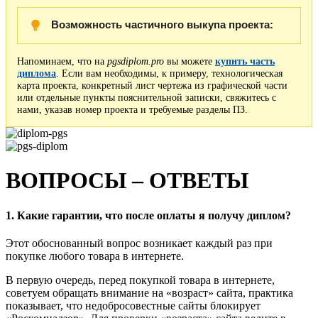
Возможность частичного выкупа проекта:
Напоминаем, что на
pgsdiplom.pro
вы можете
купить часть
диплома
. Если вам необходимы, к примеру, технологическая
карта проекта, конкретный лист чертежа из графической части
или отдельные пункты пояснительной записки, свяжитесь с
нами, указав номер проекта и требуемые разделы ПЗ.
ВОПРОСЫ – ОТВЕТЫ
1. Какие гарантии, что после оплаты я получу диплом?
Этот обоснованный вопрос возникает каждый раз при
покупке любого товара в интернете.
В первую очередь, перед покупкой товара в интернете,
советуем обращать внимание на «возраст» сайта, практика
показывает, что недобросовестные сайты блокирует