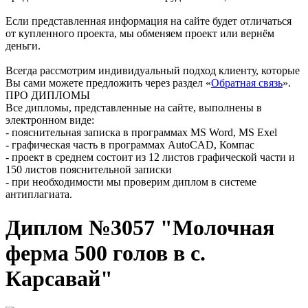
Если представленная информация на сайте будет отличаться
от купленного проекта, мы обменяем проект или вернём
деньги.
Всегда рассмотрим индивидуальный подход клиенту, которые
Вы сами можете предложить через раздел «
Обратная связь
».
ПРО ДИПЛОМЫ
Все дипломы, представленные на сайте, выполнены в
электронном виде:
- пояснительная записка в программах MS Word, MS Exel
- графическая часть в программах AutoCAD, Компас
- проект в среднем состоит из 12 листов графической части и
150 листов пояснительной записки
- при необходимости мы проверим диплом в системе
антиплагиата.
Диплом №3057 "Молочная
ферма 500 голов в с.
Карсавай"