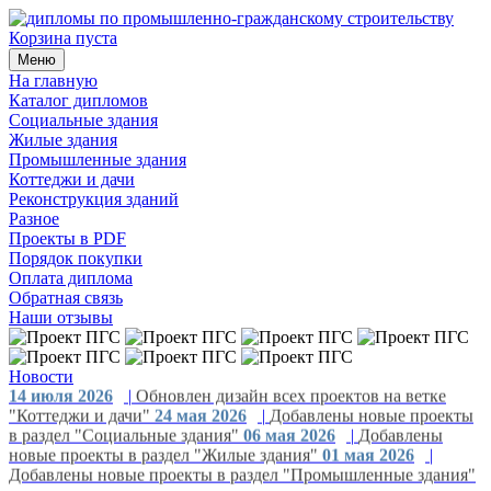
Корзина пуста
Меню
На главную
Каталог дипломов
Социальные здания
Жилые здания
Промышленные здания
Коттеджи и дачи
Реконструкция зданий
Разное
Проекты в PDF
Порядок покупки
Оплата диплома
Обратная связь
Наши отзывы
Новости
14 июля 2026
|
Обновлен дизайн всех проектов на ветке
"Коттеджи и дачи"
24 мая 2026
|
Добавлены новые проекты
в раздел "Социальные здания"
06 мая 2026
|
Добавлены
новые проекты в раздел "Жилые здания"
01 мая 2026
|
Добавлены новые проекты в раздел "Промышленные здания"