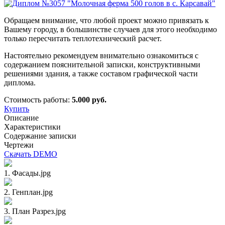
Обращаем внимание, что любой проект можно привязать к
Вашему городу, в большинстве случаев для этого необходимо
только пересчитать теплотехнический расчет.
Настоятельно рекомендуем внимательно ознакомиться с
содержанием пояснительной записки, конструктивными
решениями здания, а также составом графической части
диплома.
Стоимость работы:
5.000 руб.
Купить
Описание
Характеристики
Содержание записки
Чертежи
Скачать DEMO
1. Фасады.jpg
2. Генплан.jpg
3. План Разрез.jpg