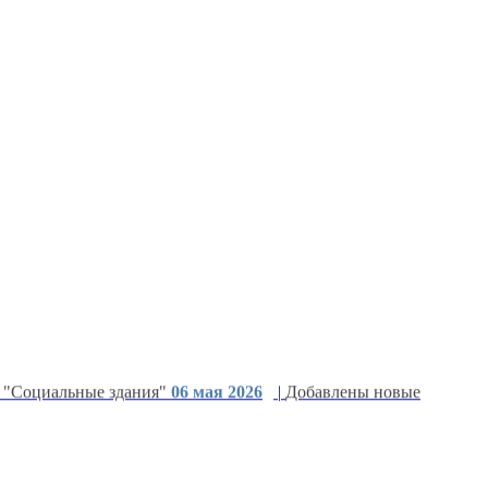
 "Социальные здания"
06 мая 2026
|
Добавлены новые