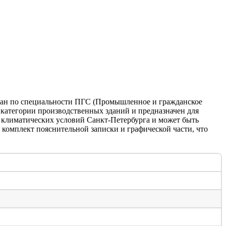
тан по специальности ПГС (Промышленное и гражданское
 категории производственных зданий и предназначен для
 климатических условий Санкт-Петербурга и может быть
комплект пояснительной записки и графической части, что