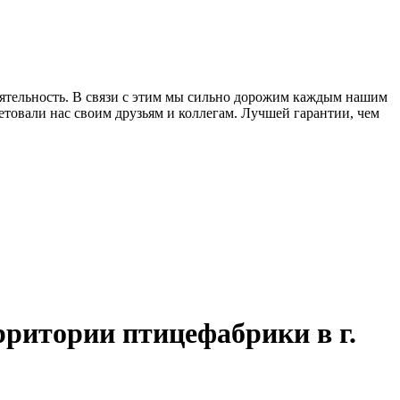
еятельность. В связи с этим мы сильно дорожим каждым нашим
товали нас своим друзьям и коллегам. Лучшей гарантии, чем
ритории птицефабрики в г.