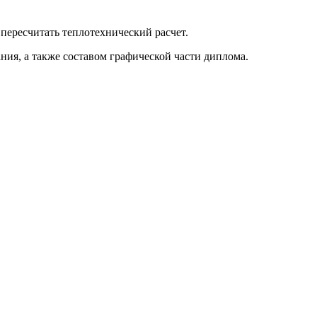
пересчитать теплотехнический расчет.
ия, а также составом графической части диплома.