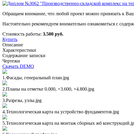
Обращаем внимание, что любой проект можно привязать к Вашем
Настоятельно рекомендуем внимательно ознакомиться с содерж
Стоимость работы:
3.500 руб.
Купить
Описание
Характеристики
Содержание записки
Чертежи
Скачать DEMO
1.Фасады, генеральный план.jpg
2.Планы на отметке 0.000, +3.600, +4.800.jpg
3.Разрезы, узлы.jpg
4.Технологическая карта на устройство фундаментов.jpg
5.Технологическая карта на монтаж сборных жб конструкций.j