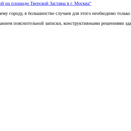
у городу, в большинстве случаев для этого необходимо только 
анием пояснительной записки, конструктивными решениями здан