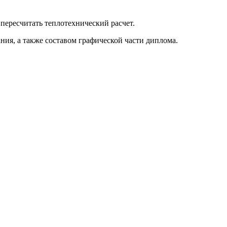
пересчитать теплотехнический расчет.
ия, а также составом графической части диплома.