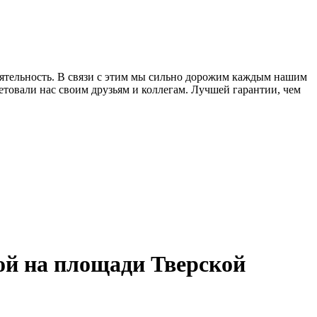
еятельность. В связи с этим мы сильно дорожим каждым нашим
товали нас своим друзьям и коллегам. Лучшей гарантии, чем
ой на площади Тверской