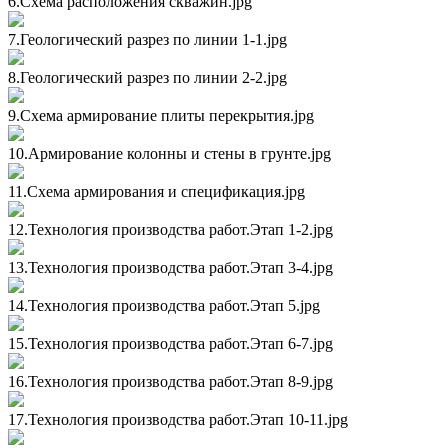
6.Схема расположения скважин.jpg
7.Геологический разрез по линии 1-1.jpg
8.Геологический разрез по линии 2-2.jpg
9.Схема армирование плиты перекрытия.jpg
10.Армирование колонны и стены в грунте.jpg
11.Схема армирования и спецификация.jpg
12.Технология производства работ.Этап 1-2.jpg
13.Технология производства работ.Этап 3-4.jpg
14.Технология производства работ.Этап 5.jpg
15.Технология производства работ.Этап 6-7.jpg
16.Технология производства работ.Этап 8-9.jpg
17.Технология производства работ.Этап 10-11.jpg