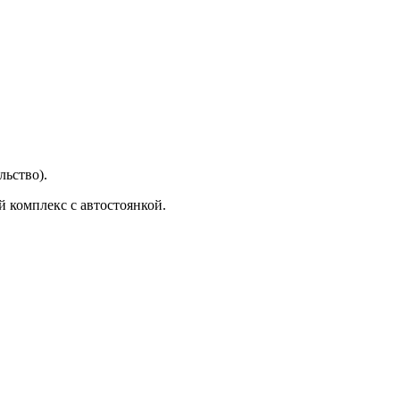
ьство).
 комплекс с автостоянкой.