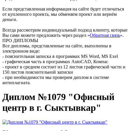
Если представленная информация на сайте будет отличаться
от купленного проекта, мы обменяем проект или вернём
деньги.
Всегда рассмотрим индивидуальный подход клиенту, которые
Вы сами можете предложить через раздел «
Обратная связь
».
ПРО ДИПЛОМЫ
Все дипломы, представленные на сайте, выполнены в
электронном виде:
- пояснительная записка в программах MS Word, MS Exel
- графическая часть в программах AutoCAD, Компас
- проект в среднем состоит из 12 листов графической части и
150 листов пояснительной записки
- при необходимости мы проверим диплом в системе
антиплагиата.
Диплом №1079 "Офисный
центр в г. Сыктывкар"