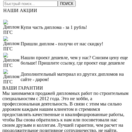
Добавлены новые проекты в раздел "Промышленные здания"
НАШИ АКЦИИ
Купи часть диплома - за 1 рубль!
Пришли диплом - получи от нас скидку!
Нашли проект дешевле, чем у нас? Снизим цену еще
больше! Пришлите ссылку, где проект еще дешевле
Дополнительный материал из других дипломов на
сайте - даром!
ВАШИ ГАРАНТИИ
Мы занимаемся продажей дипломных работ по строительным
специальностям с 2012 года. Это не хобби, а
профессиональная деятельность. В связи с этим мы сильно
дорожим каждым нашим клиентом и стремимся
предоставлять качественные и квалифицированные работы,
чтобы Вы снова обратились к нам или посоветовали нас
своим друзьям и коллегам. Лучшей гарантии, чем расчет на
продолжительное позитивное сотрудничество, не найти.