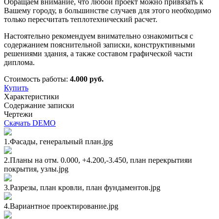
Обращаем внимание, что любой проект можно привязать к
Вашему городу, в большинстве случаев для этого необходимо
только пересчитать теплотехнический расчет.
Настоятельно рекомендуем внимательно ознакомиться с
содержанием пояснительной записки, конструктивными
решениями здания, а также составом графической части
диплома.
Стоимость работы:
4.000 руб.
Купить
Характеристики
Содержание записки
Чертежи
Скачать DEMO
1.Фасады, генеральный план.jpg
2.Планы на отм. 0.000, +4.200,-3.450, план перекрытияи
покрытия, узлы.jpg
3.Разрезы, план кровли, план фундаментов.jpg
4.Вариантное проектирование.jpg