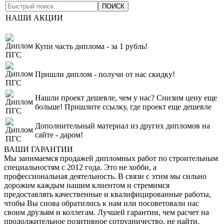
НАШИ АКЦИИ
Купи часть диплома - за 1 рубль!
Пришли диплом - получи от нас скидку!
Нашли проект дешевле, чем у нас? Снизим цену еще
больше! Пришлите ссылку, где проект еще дешевле
Дополнительный материал из других дипломов на
сайте - даром!
ВАШИ ГАРАНТИИ
Мы занимаемся продажей дипломных работ по строительным
специальностям с 2012 года. Это не хобби, а
профессиональная деятельность. В связи с этим мы сильно
дорожим каждым нашим клиентом и стремимся
предоставлять качественные и квалифицированные работы,
чтобы Вы снова обратились к нам или посоветовали нас
своим друзьям и коллегам. Лучшей гарантии, чем расчет на
продолжительное позитивное сотрудничество, не найти.