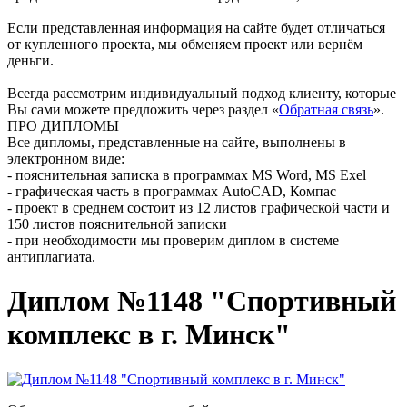
Если представленная информация на сайте будет отличаться
от купленного проекта, мы обменяем проект или вернём
деньги.
Всегда рассмотрим индивидуальный подход клиенту, которые
Вы сами можете предложить через раздел «
Обратная связь
».
ПРО ДИПЛОМЫ
Все дипломы, представленные на сайте, выполнены в
электронном виде:
- пояснительная записка в программах MS Word, MS Exel
- графическая часть в программах AutoCAD, Компас
- проект в среднем состоит из 12 листов графической части и
150 листов пояснительной записки
- при необходимости мы проверим диплом в системе
антиплагиата.
Диплом №1148 "Спортивный
комплекс в г. Минск"