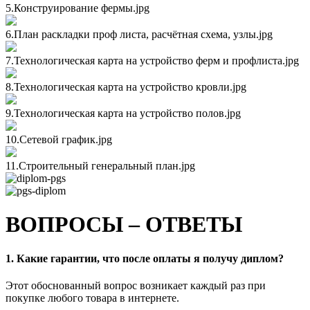
5.Конструирование фермы.jpg
6.План раскладки проф листа, расчётная схема, узлы.jpg
7.Технологическая карта на устройство ферм и профлиста.jpg
8.Технологическая карта на устройство кровли.jpg
9.Технологическая карта на устройство полов.jpg
10.Cетевой график.jpg
11.Строительный генеральный план.jpg
ВОПРОСЫ – ОТВЕТЫ
1. Какие гарантии, что после оплаты я получу диплом?
Этот обоснованный вопрос возникает каждый раз при
покупке любого товара в интернете.