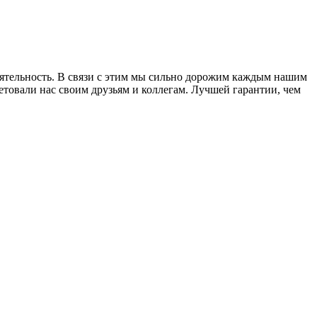
еятельность. В связи с этим мы сильно дорожим каждым нашим
товали нас своим друзьям и коллегам. Лучшей гарантии, чем