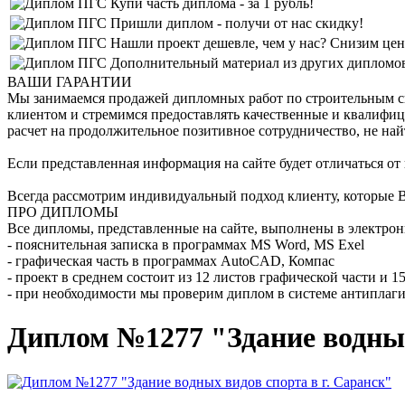
Купи часть диплома - за 1 рубль!
Пришли диплом - получи от нас скидку!
Нашли проект дешевле, чем у нас? Снизим цен
Дополнительный материал из других дипломов 
ВАШИ ГАРАНТИИ
Мы занимаемся продажей дипломных работ по строительным спе
клиентом и стремимся предоставлять качественные и квалифиц
расчет на продолжительное позитивное сотрудничество, не най
Если представленная информация на сайте будет отличаться от
Всегда рассмотрим индивидуальный подход клиенту, которые В
ПРО ДИПЛОМЫ
Все дипломы, представленные на сайте, выполнены в электрон
- пояснительная записка в программах MS Word, MS Exel
- графическая часть в программах AutoCAD, Компас
- проект в среднем состоит из 12 листов графической части и 
- при необходимости мы проверим диплом в системе антиплаги
Диплом №1277 "Здание водных