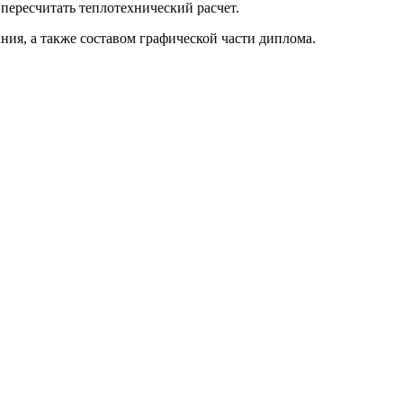
пересчитать теплотехнический расчет.
ия, а также составом графической части диплома.