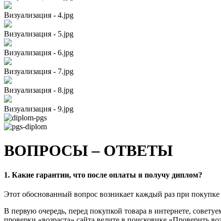
Визуализация - 4.jpg
Визуализация - 5.jpg
Визуализация - 6.jpg
Визуализация - 7.jpg
Визуализация - 8.jpg
Визуализация - 9.jpg
ВОПРОСЫ – ОТВЕТЫ
1. Какие гарантии, что после оплаты я получу диплом?
Этот обоснованный вопрос возникает каждый раз при покупке 
В первую очередь, перед покупкой товара в интернете, совету
проверки «возраста» сайта ведите в поисковике «Проверить воз