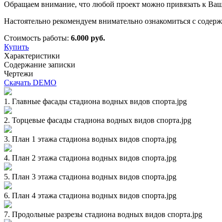
Обращаем внимание, что любой проект можно привязать к Вашем
Настоятельно рекомендуем внимательно ознакомиться с содерж
Стоимость работы:
6.000 руб.
Купить
Характеристики
Содержание записки
Чертежи
Скачать DEMO
1. Главные фасады стадиона водных видов спорта.jpg
2. Торцевые фасады стадиона водных видов спорта.jpg
3. План 1 этажа стадиона водных видов спорта.jpg
4. План 2 этажа стадиона водных видов спорта.jpg
5. План 3 этажа стадиона водных видов спорта.jpg
6. План 4 этажа стадиона водных видов спорта.jpg
7. Продольные разрезы стадиона водных видов спорта.jpg