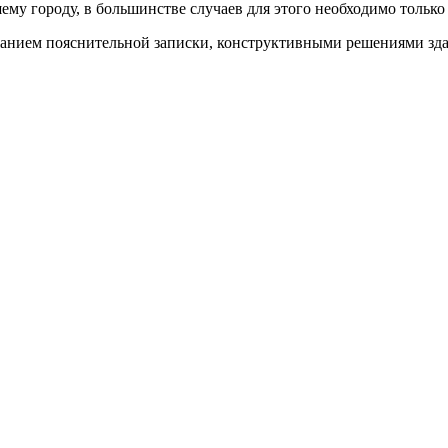
у городу, в большинстве случаев для этого необходимо только 
анием пояснительной записки, конструктивными решениями здан